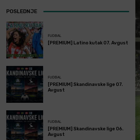
POSLEDNJE
FUDBAL
[PREMIUM] Latino kutak 07. Avgust
FUDBAL
[PREMIUM] Skandinavske lige 07.
Avgust
FUDBAL
[PREMIUM] Skandinavske lige 06.
Avgust