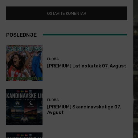
POSLEDNJE
FUDBAL
[PREMIUM] Latino kutak 07. Avgust
FUDBAL
[PREMIUM] Skandinavske lige 07.
Avgust