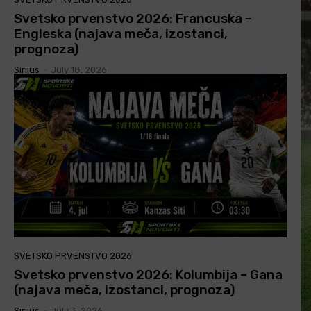
Svetsko prvenstvo 2026: Francuska –
Engleska (najava meča, izostanci,
prognoza)
Sirijus
-
July 18, 2026
SVETSKO PRVENSTVO 2026
Svetsko prvenstvo 2026: Kolumbija – Gana
(najava meča, izostanci, prognoza)
Sirijus
-
July 3, 2026