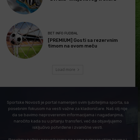
BET INFO FUDBAL
[PREMIUM] Gosti sa rezervnim
timom na ovom meču
Load more
Sportske Novosti je portal namenjen svim ljubiteljima sporta, sa
posebnim fokusom na vesti važne za kladioničare. Naš cilj nije
da se bavimo neproverenim informacijama i nagađanjima,
naročito kada su u pitanju transferi, već da objavljujemo
isključivo potvrđene i zvanične vesti.
Posebnu pažnju posvećujemo ne samo najpoznatijim ligama i