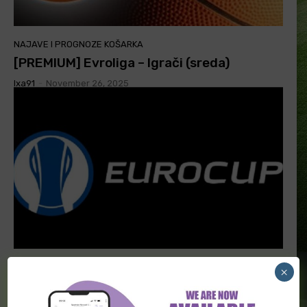
NAJAVE I PROGNOZE KOŠARKA
[PREMIUM] Evroliga – Igrači (sreda)
Ixa91
-
November 26, 2025
NAJAVE I PROGNOZE KOŠARKA
×
Evrokup – Poeni igrača (sreda)
Ixa91
-
November 12, 2025