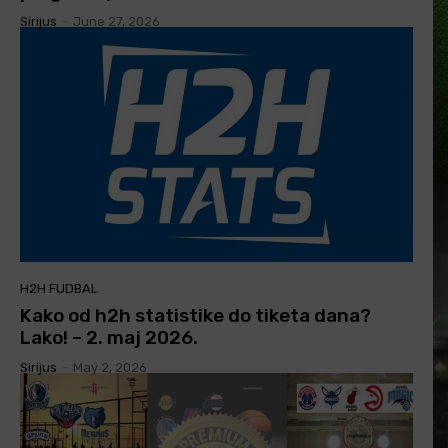
Sirijus
-
June 27, 2026
H2H FUDBAL
Kako od h2h statistike do tiketa dana?
Lako! – 2. maj 2026.
Sirijus
-
May 2, 2026