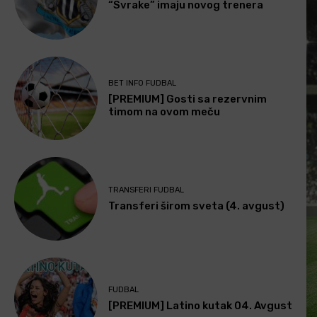
“Svrake” imaju novog trenera
BET INFO FUDBAL
[PREMIUM] Gosti sa rezervnim
timom na ovom meču
TRANSFERI FUDBAL
Transferi širom sveta (4. avgust)
FUDBAL
[PREMIUM] Latino kutak 04. Avgust