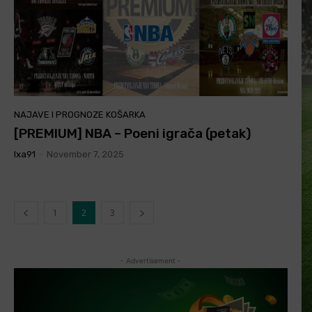
NAJAVE I PROGNOZE KOŠARKA
[PREMIUM] NBA – Poeni igrača (petak)
Ixa91
-
November 7, 2025
1
2
3
- Advertisement -