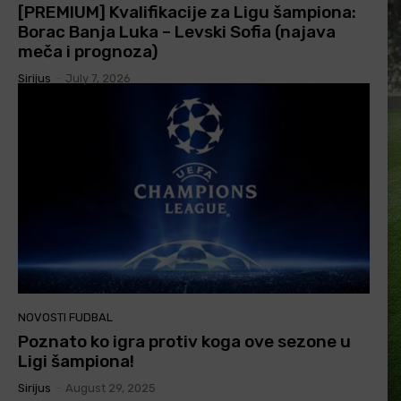
[PREMIUM] Kvalifikacije za Ligu šampiona:
Borac Banja Luka – Levski Sofia (najava
meča i prognoza)
Sirijus
-
July 7, 2026
NOVOSTI FUDBAL
Poznato ko igra protiv koga ove sezone u
Ligi šampiona!
Sirijus
-
August 29, 2025