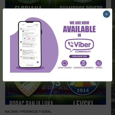
×
NAJAVE I PROGNOZE FUDBAL
[PREMIUM] Kvalifikacije za Ligu šampiona:
Floriana – Shamrock Rovers (najava meča i
prognoza)
Sirijus
-
July 7, 2026
NAJAVE I PROGNOZE FUDBAL