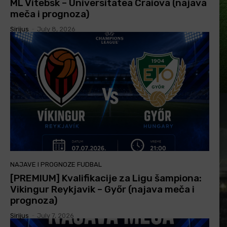
ML Vitebsk – Universitatea Craiova (najava
meča i prognoza)
Sirijus
-
July 8, 2026
NAJAVE I PROGNOZE FUDBAL
[PREMIUM] Kvalifikacije za Ligu šampiona:
Vikingur Reykjavik – Győr (najava meča i
prognoza)
Sirijus
-
July 7, 2026