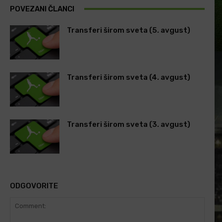
POVEZANI ČLANCI
Transferi širom sveta (5. avgust)
Transferi širom sveta (4. avgust)
Transferi širom sveta (3. avgust)
ODGOVORITE