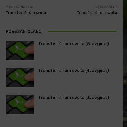
PRETHODNA VEST
SLEDEĆA VEST
Transferi širom sveta
Transferi širom sveta
POVEZANI ČLANCI
Transferi širom sveta (5. avgust)
Transferi širom sveta (4. avgust)
Transferi širom sveta (3. avgust)