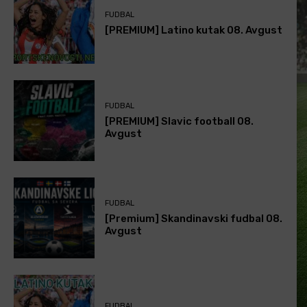
FUDBAL
[PREMIUM] Latino kutak 08. Avgust
FUDBAL
[PREMIUM] Slavic football 08.
Avgust
FUDBAL
[Premium] Skandinavski fudbal 08.
Avgust
FUDBAL