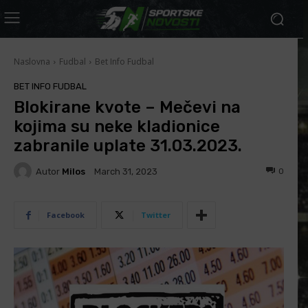
Naslovna
Fudbal
Bet Info Fudbal
BET INFO FUDBAL
Blokirane kvote – Mečevi na
kojima su neke kladionice
zabranile uplate 31.03.2023.
Autor
Milos
0
March 31, 2023
Facebook
Twitter