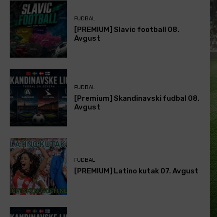
FUDBAL
[PREMIUM] Slavic football 08.
Avgust
FUDBAL
[Premium] Skandinavski fudbal 08.
Avgust
FUDBAL
[PREMIUM] Latino kutak 07. Avgust