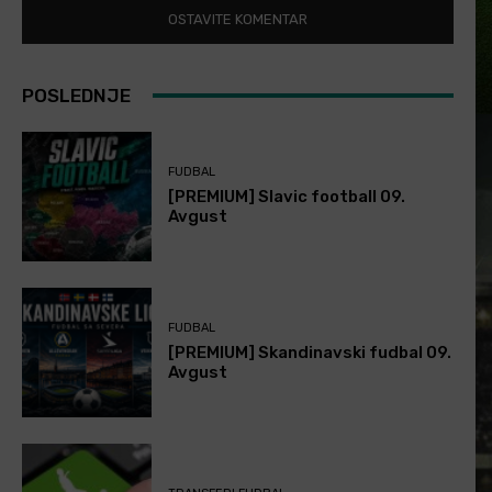
POSLEDNJE
FUDBAL
[PREMIUM] Slavic football 09.
Avgust
FUDBAL
[PREMIUM] Skandinavski fudbal 09.
Avgust