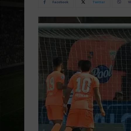
Facebook
Twitter
V