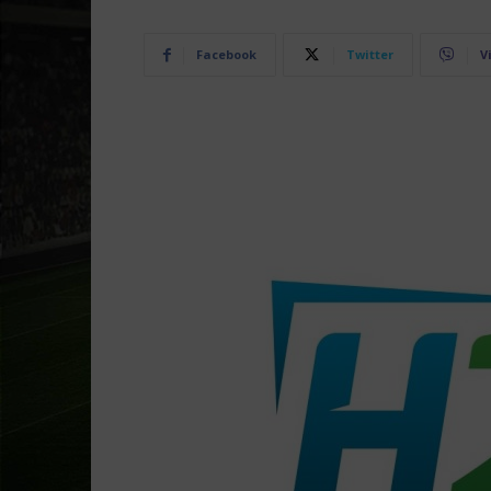
Facebook
Twitter
V