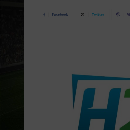
Facebook
Twitter
V