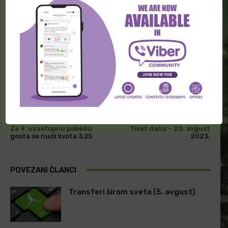
tip dana 1x2
tipovi
tipovi 1x2
tipovi dana
tipovi za kladjenje
Facebook
Twitter
PRETHODNA VEST
SLEDEĆA VEST
Za 9. uzastopnu pobedu
Tiket dana – 20. avgust
gosta se nudi kvota 3,25
2023.
POVEZANI ČLANCI
Transferi širom sveta (5. avgust)