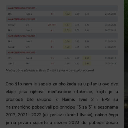
Međusobne utakmice: Ilves 2 – EPS (www.betexplorer.com)
Ono što nam je zapalo za oko kada su u pitanju ove dve
ekipe jesu njihove međusobne utakmice, kojih je u
prošlosti bilo ukupno 7. Naime, Ilves 2 i EPS su
naizmenično pobeđivali po principu ”3 za 3” u sezonama
2019, 2021 i 2022 (uz prelaz u korist Ilvesa), nakon čega
je na prvom susretu u sezoni 2023 do pobede došao