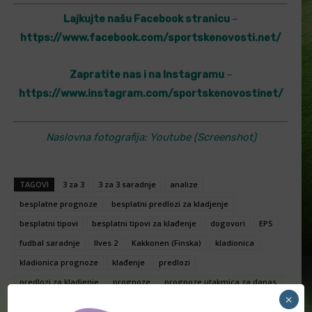
Lajkujte našu Facebook stranicu
–
https://www.facebook.com/sportskenovosti.net/
Zapratite nas i na Instagramu
–
https://www.instagram.com/sportskenovostinet/
Naslovna fotografija: Youtube (Screenshot)
TAGOVI
3 za 3
3 za 3 saradnje
analize
besplatne prognoze
besplatni predlozi za kladjenje
besplatni tipovi
besplatni tipovi za klađenje
dogovori
EPS
fudbal saradnje
Ilves 2
Kakkonen (Finska)
kladionica
kladionica prognoze
klađenje
predlozi
predlozi za kladjenje
prognoze
prognoze utakmica za danas
×
saradnje
sportske novosti
sportske prognoze
tip dana