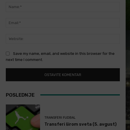
Name
Email
Websi
Save my name, email, and website in this browser for the
next time I comment.
POSLEDNJE
TRANSFERI FUDBAL
Transferi širom sveta (5. avgust)