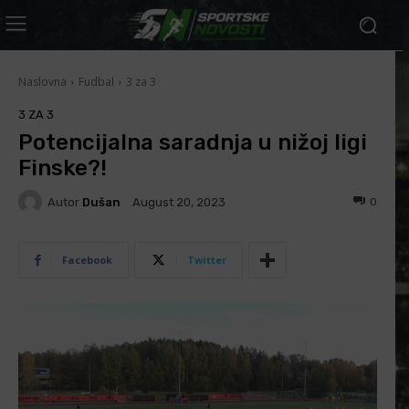
Naslovna
Fudbal
3 za 3
3 ZA 3
Potencijalna saradnja u nižoj ligi
Finske?!
Autor
Dušan
0
August 20, 2023
Facebook
Twitter