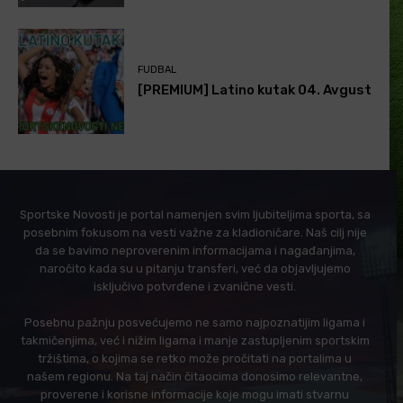
FUDBAL
[PREMIUM] Latino kutak 04. Avgust
Sportske Novosti je portal namenjen svim ljubiteljima sporta, sa
posebnim fokusom na vesti važne za kladioničare. Naš cilj nije
da se bavimo neproverenim informacijama i nagađanjima,
naročito kada su u pitanju transferi, već da objavljujemo
isključivo potvrđene i zvanične vesti.
Posebnu pažnju posvećujemo ne samo najpoznatijim ligama i
takmičenjima, već i nižim ligama i manje zastupljenim sportskim
tržištima, o kojima se retko može pročitati na portalima u
našem regionu. Na taj način čitaocima donosimo relevantne,
proverene i korisne informacije koje mogu imati stvarnu