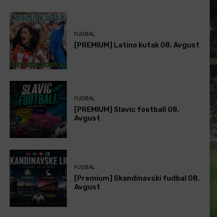
FUDBAL
[PREMIUM] Latino kutak 08. Avgust
FUDBAL
[PREMIUM] Slavic football 08.
Avgust
FUDBAL
[Premium] Skandinavski fudbal 08.
Avgust