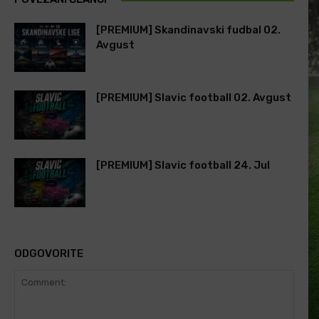
[PREMIUM] Skandinavski fudbal 02.
Avgust
[PREMIUM] Slavic football 02. Avgust
[PREMIUM] Slavic football 24. Jul
ODGOVORITE