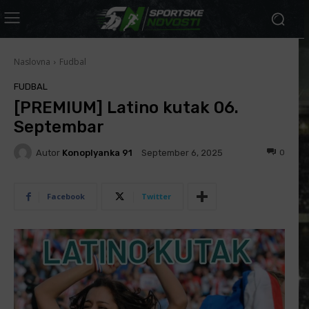
Naslovna
Fudbal
FUDBAL
[PREMIUM] Latino kutak 06.
Septembar
Autor
Konoplyanka 91
0
September 6, 2025
Facebook
Twitter