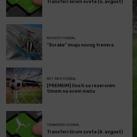
Transferi širom sveta (5. avgust)
NOVOSTI FUDBAL
“Svrake” imaju novog trenera
BET INFO FUDBAL
[PREMIUM] Gosti sa rezervnim
timom na ovom meču
TRANSFERI FUDBAL
Transferi širom sveta (4. avgust)