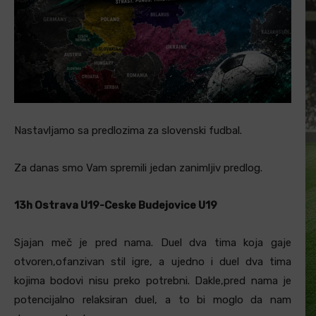
Nastavljamo sa predlozima za slovenski fudbal.
Za danas smo Vam spremili jedan zanimljiv predlog.
13h Ostrava U19-Ceske Budejovice U19
Sjajan meč je pred nama. Duel dva tima koja gaje
otvoren,ofanzivan stil igre, a ujedno i duel dva tima
kojima bodovi nisu preko potrebni. Dakle,pred nama je
potencijalno relaksiran duel, a to bi moglo da nam