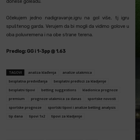
donese goleadu.
Očekujem jedno nadigravanje,igru na gol više, tj igru
spuštenog garda. Verujem da bi mogli da vidimo golove u
oba poluvremena i na obe strane terena.
Predlog: GG i 1-3pp @ 1.63
TAGOVI
analiza klađenja
analize utakmica
besplatna predviđanja
besplatni predlozi za kladjenje
besplatni tipovi
betting suggestions
kladionica prognoze
premium
prognoze utakmica za danas
sportske novosti
sportske prognoze
sportski tipovi i analize betting analysis
tip dana
tipovi 1x2
tipovi za kladjenje