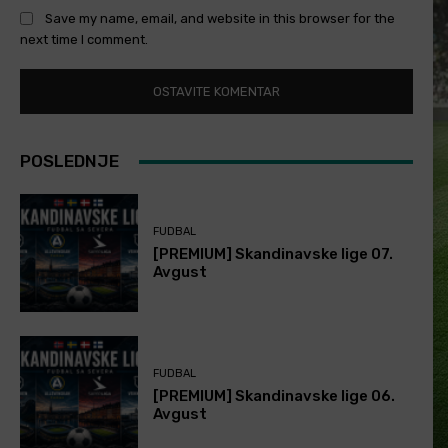
Save my name, email, and website in this browser for the
next time I comment.
POSLEDNJE
FUDBAL
[PREMIUM] Skandinavske lige 07.
Avgust
FUDBAL
[PREMIUM] Skandinavske lige 06.
Avgust