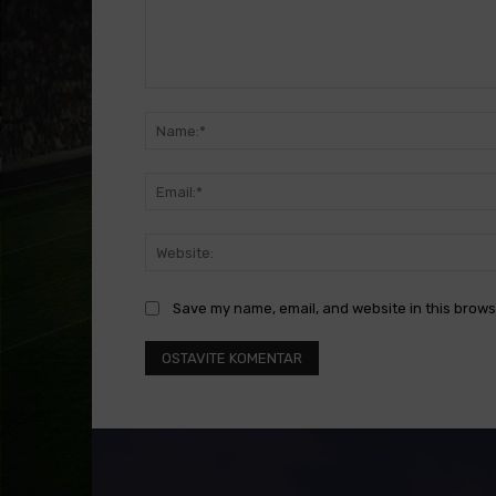
Comment:
Save my name, email, and website in this brows