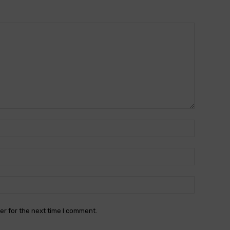
Name:*
Email:*
Website:
er for the next time I comment.