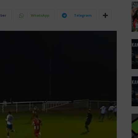
iber
WhatsApp
Telegram