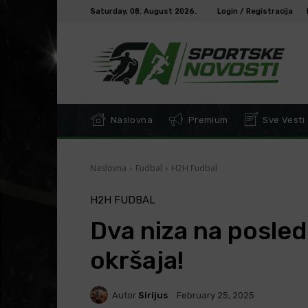
Saturday, 08. August 2026.
Login / Registracija
Naslovna
Premium
Sve Vesti
Naslovna
Fudbal
H2H Fudbal
H2H FUDBAL
Dva niza na posle
okršaja!
Autor
Sirijus
February 25, 2025