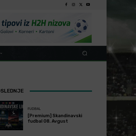
OSLEDNJE
FUDBAL
[Premium] Skandinavski
fudbal 08. Avgust