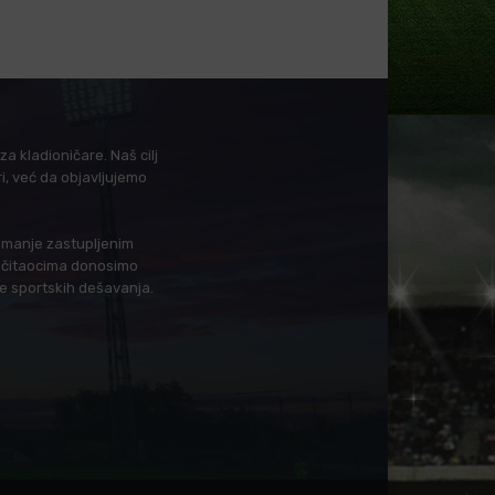
a kladioničare. Naš cilj
i, već da objavljujemo
i manje zastupljenim
in čitaocima donosimo
je sportskih dešavanja.