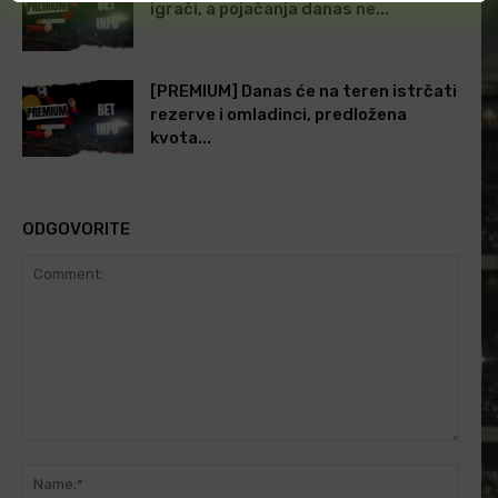
igrači, a pojačanja danas ne...
[PREMIUM] Danas će na teren istrčati
rezerve i omladinci, predložena
kvota...
ODGOVORITE
Comment:
Name