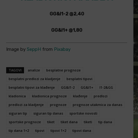
GG&I1-2 @2,40
GG&I1+ @1,80
Image by
SeppH
from
Pixabay
TAGOVI
analize
besplatne prognoze
besplatni predlozi za kladjenje
besplatni tipovi
besplatni tipovi za klađenje
GG&I1-2
GG&I1+
I1-2&GG
kladionica
kladionica prognoze
klađenje
predlozi
predlozi za kladjenje
prognoze
prognoze utakmica za danas
siguran tip
siguran tip danas
sportske novosti
sportske prognoze
tiket
tiket dana
tiketi
tip dana
tip dana 1×2
tipovi
tipovi 1×2
tipovi dana