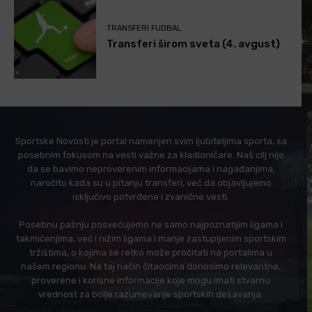
TRANSFERI FUDBAL
Transferi širom sveta (4. avgust)
Sportske Novosti je portal namenjen svim ljubiteljima sporta, sa
posebnim fokusom na vesti važne za kladioničare. Naš cilj nije
da se bavimo neproverenim informacijama i nagađanjima,
naročito kada su u pitanju transferi, već da objavljujemo
isključivo potvrđene i zvanične vesti.
Posebnu pažnju posvećujemo ne samo najpoznatijim ligama i
takmičenjima, već i nižim ligama i manje zastupljenim sportskim
tržištima, o kojima se retko može pročitati na portalima u
našem regionu. Na taj način čitaocima donosimo relevantne,
proverene i korisne informacije koje mogu imati stvarnu
vrednost za bolje razumevanje sportskih dešavanja.