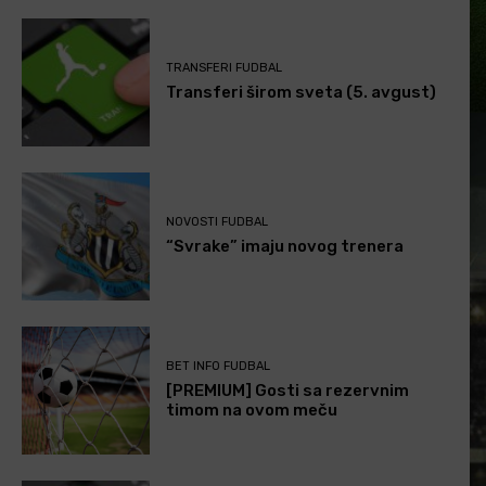
TRANSFERI FUDBAL
Transferi širom sveta (5. avgust)
NOVOSTI FUDBAL
“Svrake” imaju novog trenera
BET INFO FUDBAL
[PREMIUM] Gosti sa rezervnim
timom na ovom meču