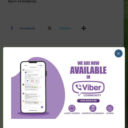
tipovi za kladjenje
Facebook
Twitter
×
PRETHODNA VEST
SLEDEĆA VEST
Dubl dana – 26. maj 2023.
Gde danas „idu“ uplate – 27.
maj 2023.
POVEZANI ČLANCI
[PREMIUM] Gosti sa rezervnim timom
na ovom meču
[PREMIUM] Napustili su ih neki važni