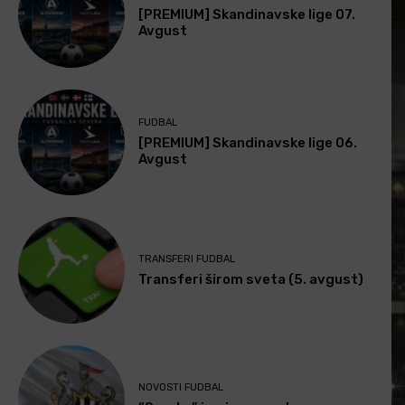
[PREMIUM] Skandinavske lige 07.
Avgust
FUDBAL
[PREMIUM] Skandinavske lige 06.
Avgust
TRANSFERI FUDBAL
Transferi širom sveta (5. avgust)
NOVOSTI FUDBAL