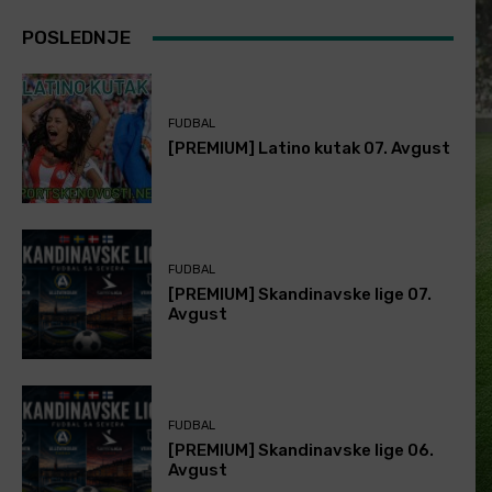
POSLEDNJE
FUDBAL
[PREMIUM] Latino kutak 07. Avgust
FUDBAL
[PREMIUM] Skandinavske lige 07.
Avgust
FUDBAL
[PREMIUM] Skandinavske lige 06.
Avgust