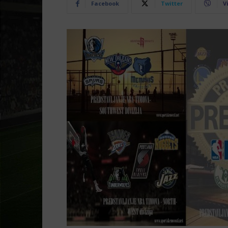
Facebook
Twitter
V