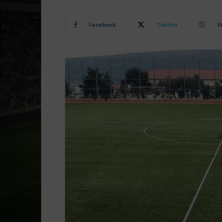
Facebook
Twitter
V