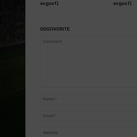
avgust)
avgust)
ODGOVORITE
Comment: