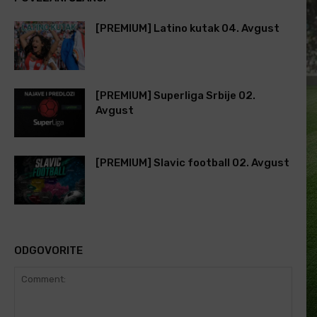
[PREMIUM] Latino kutak 04. Avgust
[PREMIUM] Superliga Srbije 02.
Avgust
[PREMIUM] Slavic football 02. Avgust
ODGOVORITE