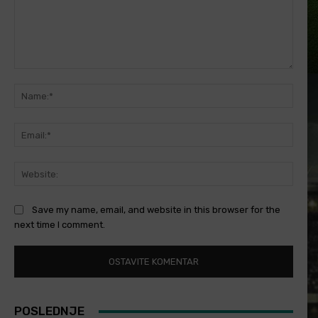
Comment:
Name
Email
Websi
Save my name, email, and website in this browser for the
next time I comment.
POSLEDNJE