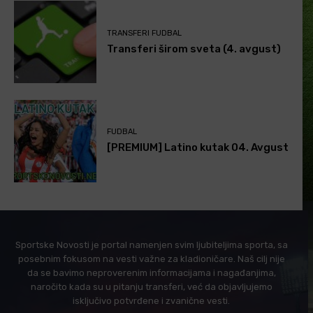
TRANSFERI FUDBAL
Transferi širom sveta (4. avgust)
FUDBAL
[PREMIUM] Latino kutak 04. Avgust
Sportske Novosti je portal namenjen svim ljubiteljima sporta, sa
posebnim fokusom na vesti važne za kladioničare. Naš cilj nije
da se bavimo neproverenim informacijama i nagađanjima,
naročito kada su u pitanju transferi, već da objavljujemo
isključivo potvrđene i zvanične vesti.