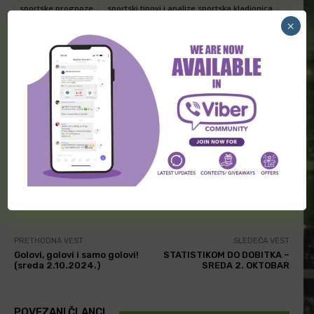
sportske prognoze
sportski tipovi i analize sportska kladionica
×
Sportsko klađenje
statistika
stručne analize betting analysis
tennis betting
tip dana
tip of day
tipovanje
tipovi
tipovi 1x2
tipovi za danas
tipovi za kladjenje
tips
tips 1x2
tips for today
transferi košarka 2023
UFC betting
Vodič za klađenje
volleyball betting
Facebook
Twitter
PRETHODNA VEST
SLEDEĆA VEST
Golovi, golovi i samo golovi!
STATISTIKOM DO DOBITKA –
(sreda 2.10.2024.)
SREDA 2. OKTOBAR
POVEZANI ČLANCI