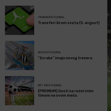
TRANSFERI FUDBAL
Transferi širom sveta (5. avgust)
NOVOSTI FUDBAL
“Svrake” imaju novog trenera
BET INFO FUDBAL
[PREMIUM] Gosti sa rezervnim
timom na ovom meču