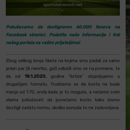
Pokušavamo da dostignemo 60.000 fanova na
Facebook stranici. Podelite naše informacije i link
našeg portala sa vašim prijateljima!
Zbog velikog broja tiketa na kojima smo padali za samo
jedan par (ili neretko, gol) odlučili smo se na promene, te
da od
18.1.2020.
godine ”listiće” objavljujemo u
drugačijem formatu. Trudićemo se da kvota ne bude
manja od 1.70, onda kada je to moguće, a nećemo svim
silama pokušavati da povećamo kvotu kako bismo
dostigli zadatu normu, ukoliko ponuda to ne zadovoljava.