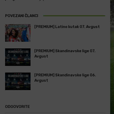
POVEZANI ČLANCI
[PREMIUM] Latino kutak 07. Avgust
[PREMIUM] Skandinavske lige 07.
Avgust
[PREMIUM] Skandinavske lige 06.
Avgust
ODGOVORITE