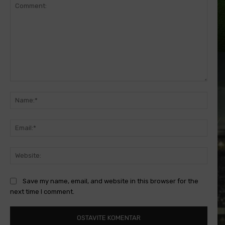
Comment:
Name
Email
Websi
Save my name, email, and website in this browser for the
next time I comment.